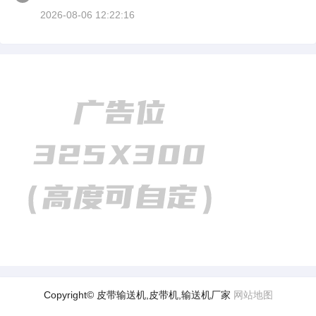
2026-08-06 12:22:16
Copyright© 皮带输送机,皮带机,输送机厂家
网站地图