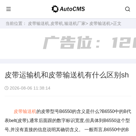
当前位置：
皮带输送机,皮带机,输送机厂家
>
皮带输送机
>正文
皮带运输机和皮带输送机有什么区别sh
2026-08-06 11:38:14
皮带输送机
的皮带型号B6550的含义是什么?B6550中的B代
表belt(皮带),通常后面跟的数字标识宽度,但具体到B6550这个型
号,并没有直接的信息说明其确切含义。 一般而言,B6550中的B