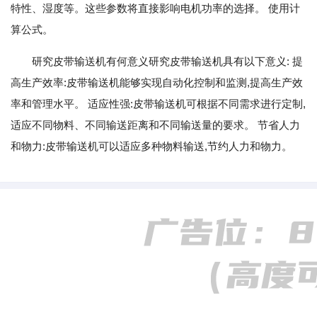
特性、湿度等。这些参数将直接影响电机功率的选择。 使用计
算公式。
研究皮带输送机有何意义研究皮带输送机具有以下意义: 提
高生产效率:皮带输送机能够实现自动化控制和监测,提高生产效
率和管理水平。 适应性强:皮带输送机可根据不同需求进行定制,
适应不同物料、不同输送距离和不同输送量的要求。 节省人力
和物力:皮带输送机可以适应多种物料输送,节约人力和物力。