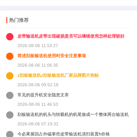
热门推荐
皮带输送机皮带出现破损是否可以继续使用怎样处理较好
2026-08-06 11:53:27
简述刮板输送机使用时安全注意事项
2026-08-06 11:06:35
z刮板输送机z刮板输送机厂家品牌图片热帖
2026-08-06 09:52:18
常见的提升机安全隐患文库
2026-08-06 11:46:53
刮板输送机的机头与转载机的机尾做成一个整体两台输送机
的上下链
2026-08-06 07:19:32
今必果展回占外磁掌些皮带输送机清扫装置h价格