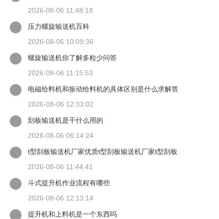
2026-08-06 11:48:18
压力螺旋输送机百科
2026-08-06 10:09:36
螺旋输送机你了解多粒少问答
2026-08-06 11:15:53
电磁给料机和振动给料机的具体区别是什么求解答
2026-08-06 12:33:02
刮板输送机是干什么用的
2026-08-06 06:14:24
t型刮板输送机厂家优质t型刮板输送机厂家t型刮板
2026-08-06 11:44:41
斗式提升机作业流程有哪些
2026-08-06 12:13:14
提升机和上料机是一个东西吗