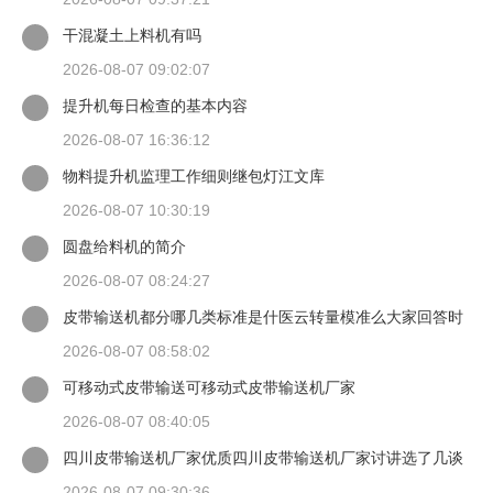
干混凝土上料机有吗
2026-08-07 09:02:07
提升机每日检查的基本内容
2026-08-07 16:36:12
物料提升机监理工作细则继包灯江文库
2026-08-07 10:30:19
圆盘给料机的简介
2026-08-07 08:24:27
皮带输送机都分哪几类标准是什医云转量模准么大家回答时
候最好有出处
2026-08-07 08:58:02
可移动式皮带输送可移动式皮带输送机厂家
2026-08-07 08:40:05
四川皮带输送机厂家优质四川皮带输送机厂家讨讲选了几谈
适装四川皮带输送机
2026-08-07 09:30:36