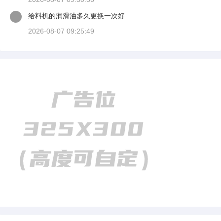
给料机的润滑油多久更换一次好
2026-08-07 09:25:49