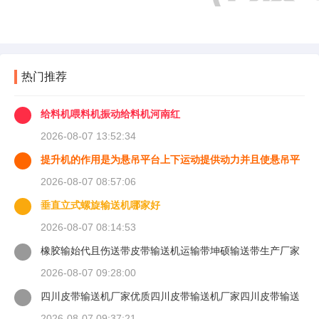
热门推荐
给料机喂料机振动给料机河南红
2026-08-07 13:52:34
提升机的作用是为悬吊平台上下运动提供动力并且使悬吊平
台能够
2026-08-07 08:57:06
垂直立式螺旋输送机哪家好
2026-08-07 08:14:53
橡胶输始代且伤送带皮带输送机运输带坤硕输送带生产厂家
2026-08-07 09:28:00
四川皮带输送机厂家优质四川皮带输送机厂家四川皮带输送
机
2026-08-07 09:37:21