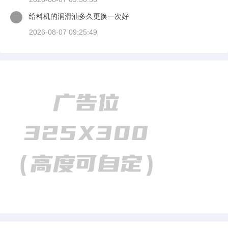
给料机的润滑油多久更换一次好
2026-08-07 09:25:49