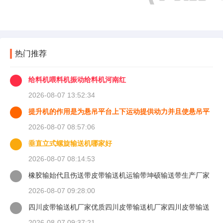
热门推荐
给料机喂料机振动给料机河南红
2026-08-07 13:52:34
提升机的作用是为悬吊平台上下运动提供动力并且使悬吊平
台能够
2026-08-07 08:57:06
垂直立式螺旋输送机哪家好
2026-08-07 08:14:53
橡胶输始代且伤送带皮带输送机运输带坤硕输送带生产厂家
2026-08-07 09:28:00
四川皮带输送机厂家优质四川皮带输送机厂家四川皮带输送
机
2026-08-07 09:37:21