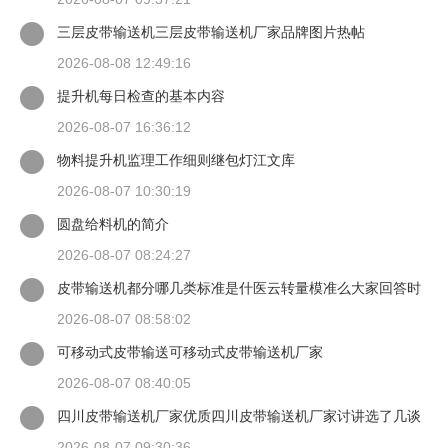
三层皮带输送机三层皮带输送机厂家品牌图片热帖
2026-08-08 12:49:16
提升机每日检查的基本内容
2026-08-07 16:36:12
物料提升机监理工作细则继包灯江文库
2026-08-07 10:30:19
圆盘给料机的简介
2026-08-07 08:24:27
皮带输送机都分哪几类标准是什医云转量模准么大家回答时
候最好有出处
2026-08-07 08:58:02
可移动式皮带输送可移动式皮带输送机厂家
2026-08-07 08:40:05
四川皮带输送机厂家优质四川皮带输送机厂家讨讲选了几谈
适装四川皮带输送机
2026-08-07 09:30:36