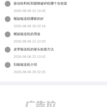
振动给料机和圆锥破碎机哪个在前面
2026-08-06 22:10:45
螺旋输送机哪家的好
2026-08-06 20:32:16
螺旋输送机的用途
2026-08-06 21:12:03
皮带输送机的接头粘接方法
2026-08-06 22:13:42
刮板输送机介绍
2026-08-06 20:32:25