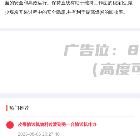
面的安全和高效运行。保持直线有助于维持工作面的稳定性,减
少煤炭开采过程中的安全隐患,并有利于提高煤炭的回收率。
热门推荐
皮带输送机物料过渡到另一台输送机咋办
2026-08-06 20:27:40