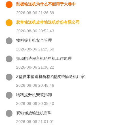
刮板输送机为什么不能用于大巷中
2026-08-06 21:26:39
胶带输送机皮带输送机价份有限公司
2026-08-06 20:52:43
物料提升机安全管理
2026-08-06 21:25:50
振动电诗程言机给料机工作原理
2026-08-06 21:36:22
Z型皮带输送机价格Z型皮带输送机厂家
2026-08-06 20:45:46
物料提升机安装拆卸
2026-08-06 20:38:40
双轴螺旋输送机百科
2026-08-06 21:01:01