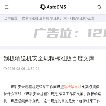
当前位置：
皮带输送机,皮带机,输送机厂家
>
刮板输送机
>正文
刮板输送机安全规程标准版百度文库
2026-08-06 16:52:04
煤矿安全规程规定综采工作面煤壁
刮板输送机
支架必须保
持什么直线 《煤矿安全规程》规定,综采工作面支架、刮板输送
机、煤壁必须保持直线。 这一规定的目的是为了确保综采工作