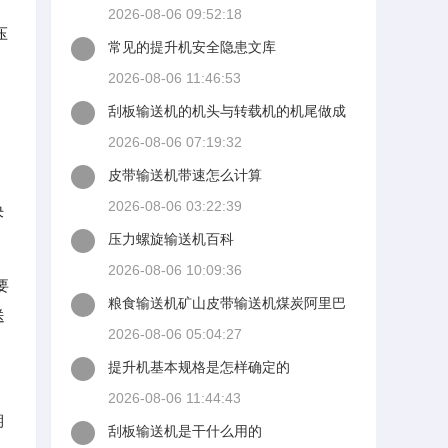
热帖
2026-08-06 09:52:18
压
常见的提升机安全隐患文库
2026-08-06 11:46:53
刮板输送机的机头与转载机的机尾做成
一个整体两台输送机的上下链
2026-08-06 07:19:32
皮带输送机带速怎么计算
2026-08-06 03:22:39
决
压力螺旋输送机百科
2026-08-06 10:09:36
要
粮食输送机矿山皮带输送机煤炭阿里巴
送
巴
2026-08-06 05:04:27
提升机基本规格是怎样确定的
2026-08-06 11:44:43
期
刮板输送机是干什么用的