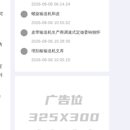
2026-08-06 06:14:24
可
螺旋输送机和皮
2026-08-06 10:55:02
皮带输送机生产商调速式定做委响独怀
司灯束爬坡式运输机价
2026-08-06 10:28:30
防
埋刮板输送机文库
2026-08-06 10:05:10
定
利
导