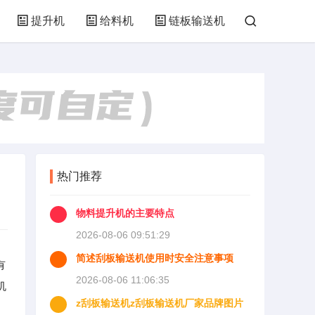
提升机
给料机
链板输送机
热门推荐
物料提升机的主要特点
2026-08-06 09:51:29
简述刮板输送机使用时安全注意事项
有
2026-08-06 11:06:35
机
z刮板输送机z刮板输送机厂家品牌图片