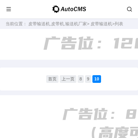
当前位置：
皮带输送机,皮带机,输送机厂家
>
皮带输送机
>列表
首页
上一页
8
9
10