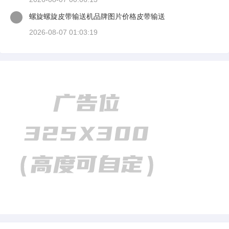
螺旋螺旋皮带输送机品牌图片价格皮带输送
2026-08-07 01:03:19