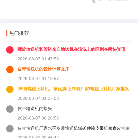
热门推荐
螺旋输送机和管链来自输送机在清洗上的区别在哪快资讯
2026-08-07 01:47:58
皮带输送机的设计计算文库
2026-08-07 01:18:57
l来自螺旋上料机厂家优质l上料机厂家l螺旋上料机厂家批发
2026-08-07 01:27:03
皮带输送机的接头
2026-08-07 00:28:58
皮带输送机厂家水平皮带输送机煤矿伸缩皮带机粮食皮带输
送机球混异获
2026-08-07 00:46:42