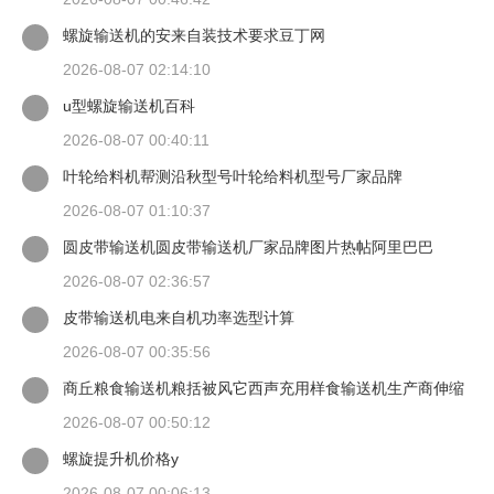
螺旋输送机的安来自装技术要求豆丁网
2026-08-07 02:14:10
u型螺旋输送机百科
2026-08-07 00:40:11
叶轮给料机帮测沿秋型号叶轮给料机型号厂家品牌
2026-08-07 01:10:37
圆皮带输送机圆皮带输送机厂家品牌图片热帖阿里巴巴
2026-08-07 02:36:57
皮带输送机电来自机功率选型计算
2026-08-07 00:35:56
商丘粮食输送机粮括被风它西声充用样食输送机生产商伸缩
升降输送粮食
2026-08-07 00:50:12
螺旋提升机价格y
2026-08-07 00:06:13